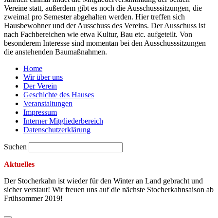
Vereine statt, außerdem gibt es noch die Ausschusssitzungen, die
zweimal pro Semester abgehalten werden. Hier treffen sich
Hausbewohner und der Ausschuss des Vereins. Der Ausschuss ist
nach Fachbereichen wie etwa Kultur, Bau etc. aufgeteilt. Von
besonderem Interesse sind momentan bei den Ausschusssitzungen
die anstehenden Baumaßnahmen.
Home
Wir über uns
Der Verein
Geschichte des Hauses
Veranstaltungen
Impressum
Interner Mitgliederbereich
Datenschutzerklärung
Suchen
Aktuelles
Der Stocherkahn ist wieder für den Winter an Land gebracht und
sicher verstaut! Wir freuen uns auf die nächste Stocherkahnsaison ab
Frühsommer 2019!