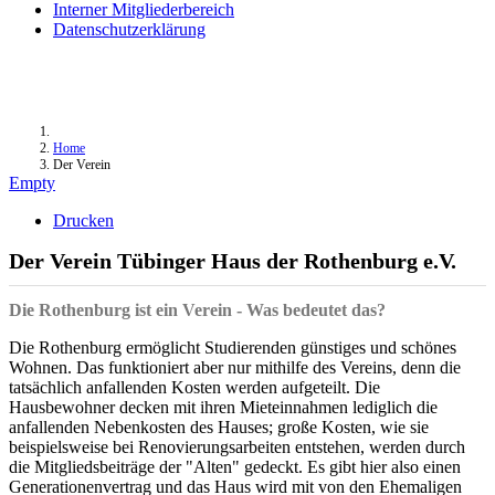
Interner Mitgliederbereich
Datenschutzerklärung
Home
Der Verein
Empty
Drucken
Der Verein Tübinger Haus der Rothenburg e.V.
Die Rothenburg ist ein Verein - Was bedeutet das?
Die Rothenburg ermöglicht Studierenden günstiges und schönes
Wohnen. Das funktioniert aber nur mithilfe des Vereins, denn die
tatsächlich anfallenden Kosten werden aufgeteilt. Die
Hausbewohner decken mit ihren Mieteinnahmen lediglich die
anfallenden Nebenkosten des Hauses; große Kosten, wie sie
beispielsweise bei Renovierungsarbeiten entstehen, werden durch
die Mitgliedsbeiträge der "Alten" gedeckt. Es gibt hier also einen
Generationenvertrag und das Haus wird mit von den Ehemaligen