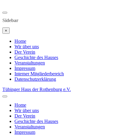
Sidebar
×
Home
Wir über uns
Der Verein
Geschichte des Hauses
Veranstaltungen
Impressum
Interner Mitgliederbereich
Datenschutzerklärung
Tübinger Haus der Rothenburg e.V.
Home
Wir über uns
Der Verein
Geschichte des Hauses
Veranstaltungen
Impressum